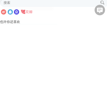
也许你还喜欢