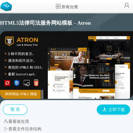
所有分类
HTML5法律司法服务网站模板 - Atron
预 览
立即下载
看看谁在用
查看文件目录结构